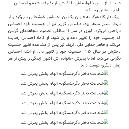
دارد. او از سوی خانواده اش با آغوش باز پذیرفته شده و احساس
راحتی بیشتری می‌کند.
اریک (اریکا) هرگز به عنوان یک زن احساس خوشحالی نمی‌کرد و از
باردار شدن متنفر بود. دخترش کوری نیز از جنسیت خود احساس
ناراحتی می‌کرد. کوری در سن ۱۱ سالگی تصمیم شجاعانه‌ای گرفتن
که جنسیت خود را تغییر دهد و زن شود. او کاملا احساس رضایت
می‌کند و ظاهر جذابی دارد. اریک نیز پس از مشاهده تغییر جنسیت
دخترش در سال ۲۰۱۶ جنسیت خود را تغییر داد. او ابتدا احساس
نگرانی می‌کرد، اما با پذیرش خانواده اش اکنون زندگی را بیش از هر
زمان دیگری دوست دارد.