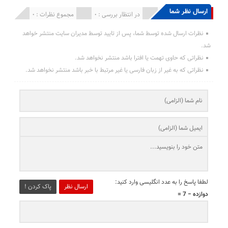
ارسال نظر شما
انتشار یافته : 0
در انتظار بررسی : 0
مجموع نظرات : 0
نظرات ارسال شده توسط شما، پس از تایید توسط مدیران سایت منتشر خواهد
شد.
نظراتی که حاوی تهمت یا افترا باشد منتشر نخواهد شد.
نظراتی که به غیر از زبان فارسی یا غیر مرتبط با خبر باشد منتشر نخواهد شد.
لطفا پاسخ را به عدد انگلیسی وارد کنید:
ارسال نظر
پاک کردن !
دوازده − 7 =