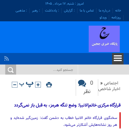
امروز : شنبه, ۱۷ مرداد , ۱۴۰۵
خانه
درباره ما
تماس با ما
: گزارش
: یادداشت
: رهبر
: مذهبی
روزنامه
ویدئو
0
اجتماعی
«
اخبار شاخص
نظر
قرارگاه مرکزی خاتم‌الانبیا: وضع تنگه‌ هرمز، به قبل باز نمی‌گردد‌
سخنگوی قرارگاه خاتم الانبیا خطاب به دشمن گفت: زمین‌گیر شده‌اید و
هر روز نشانه‌هایش آشکارتر می‌شود.