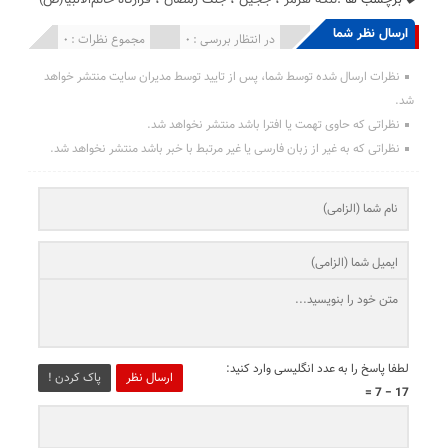
ارسال نظر شما
انتشار یافته : 0
در انتظار بررسی : 0
مجموع نظرات : 0
نظرات ارسال شده توسط شما، پس از تایید توسط مدیران سایت منتشر خواهد
شد.
نظراتی که حاوی تهمت یا افترا باشد منتشر نخواهد شد.
نظراتی که به غیر از زبان فارسی یا غیر مرتبط با خبر باشد منتشر نخواهد شد.
لطفا پاسخ را به عدد انگلیسی وارد کنید:
ارسال نظر
پاک کردن !
17 − 7 =