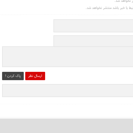
ر نخواهد شد.
تبط با خبر باشد منتشر نخواهد شد.
ارسال نظر
پاک کردن !