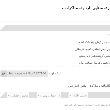
ه معنایی دارد و نه مذاکرات.»
گشت
نی محل استقرار شهید لاریجانی
لینک کوتاه
الیباف
،
مذاکره
،
نقض آتش‌بس
انتشار یافته : 0
در انتظار بررسی : 0
مجموع نظرات : 0
د توسط مدیران سایت منتشر خواهد شد.