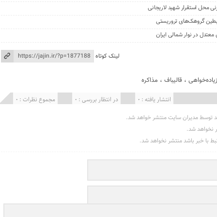
نی محل استقرار شهید لاریجانی
لینک کوتاه
یاده‌خواهی
،
قالیباف
،
مذاکره
انتشار یافته : 0
در انتظار بررسی : 0
مجموع نظرات : 0
د توسط مدیران سایت منتشر خواهد شد.
ر نخواهد شد.
تبط با خبر باشد منتشر نخواهد شد.