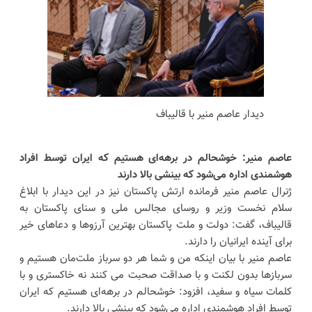
دیدار عاصم منیر با قالیباف
عاصم منیر: خوشحالم در برهه‌ای هستیم که ایران توسط افراد
هوشمندی اداره می‌شود که بینشی بالا دارند
ژنرال عاصم منیر فرمانده ارتش پاکستان نیز در این دیدار با ابلاغ
سلام نخست وزیر و روسای مجالس ملی و سنای پاکستان به
قالیباف، گفت: دولت و ملت پاکستان بهترین آرزوها و دعاهای خیر
برای آینده ایرانیان را دارند.
عاصم منیر با بیان اینکه من و شما هر دو سرباز ملت‌مان هستیم و
سربازها بدون لکنت و با صداقت صحبت می کنند نه خاکستری و با
کلمات سیاه و سفید، افزود: خوشحالم در برهه‌ای هستیم که ایران
توسط افراد هوشمندی اداره می‌شود که بینشی بالا دارند.