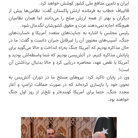
ایران و تامین منافع ملی کشور کوشش خواهد کرد.
قالیباف خطاب به فرمانده ارتش پاکستان گفت: نظامی‌ها بیش از
دیگران و بهتر از همه ارزش صلح را می‌دانند اما همان نظامیان
هیچگاه اجازه نمی‌دهند عزت و حقوق کشورشان لگدمال شود.
رئیس مجلس با اشاره به جنایت‌های متعدد آمریکا و خسارت‌های
جنگ، آسیب‌های معنوی آن‌ را غیرقابل جبران دانست و گفت: ما در
حال مذاکره بودیم که آمریکا جنگ به‌راه انداخت و حالا می‌گوید برای
پایانش مذاکره کنیم. در آتش‌بسی بودیم که شما واسطه‌اش بودید و
آمریکا با نقص عهد، محاصره دریایی کرد و حالا بدنبال برداشتن آن
است!
وی در پایان تاکید کرد: نیروهای مسلح ما در دوران آتش‌بس به
نحوی خود را بازسازی کرده‌اند که در صورت حماقت ترامپ و آغاز
مجدد جنگ، حتما برای آمریکا کوبنده‌تر و تلخ‌تر از روز اول جنگ
خواهند بود.