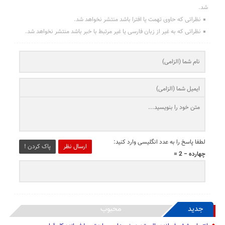
شد.
نظراتی که حاوی تهمت یا افترا باشد منتشر نخواهد شد.
نظراتی که به غیر از زبان فارسی یا غیر مرتبط با خبر باشد منتشر نخواهد شد.
لطفا پاسخ را به عدد انگلیسی وارد کنید:
ارسال نظر
پاک کردن !
چهارده − 2 =
جدید
محبوب