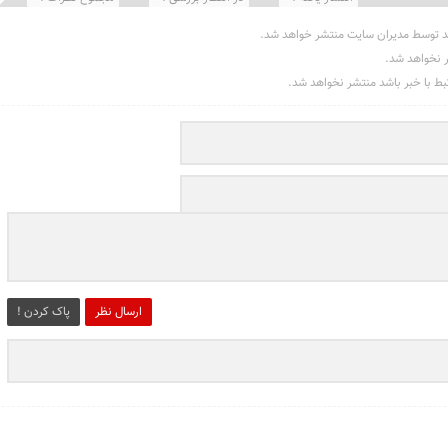
د توسط مدیران سایت منتشر خواهد شد.
ر نخواهد شد.
تبط با خبر باشد منتشر نخواهد شد.
ارسال نظر
پاک کردن !