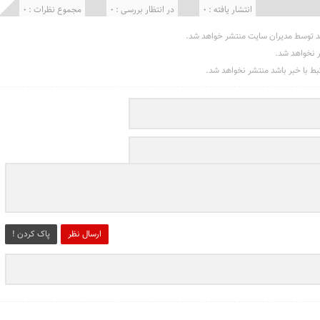
انتشار یافته : 0
در انتظار بررسی : 0
مجموع نظرات : 0
د توسط مدیران سایت منتشر خواهد شد.
ر نخواهد شد.
تبط با خبر باشد منتشر نخواهد شد.
ارسال نظر
پاک کردن !