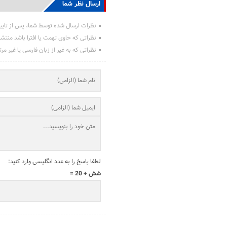
ارسال نظر شما
نظرات ارسال شده توسط شما، پس از تایی
نظراتی که حاوی تهمت یا افترا باشد منتش
نظراتی که به غیر از زبان فارسی یا غیر مر
لطفا پاسخ را به عدد انگلیسی وارد کنید:
شش + 20 =