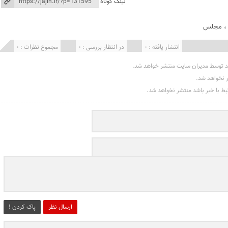
لینک کوتاه
مجلس
انتشار یافته : 0
در انتظار بررسی : 0
مجموع نظرات : 0
د توسط مدیران سایت منتشر خواهد شد.
ر نخواهد شد.
تبط با خبر باشد منتشر نخواهد شد.
ارسال نظر
پاک کردن !