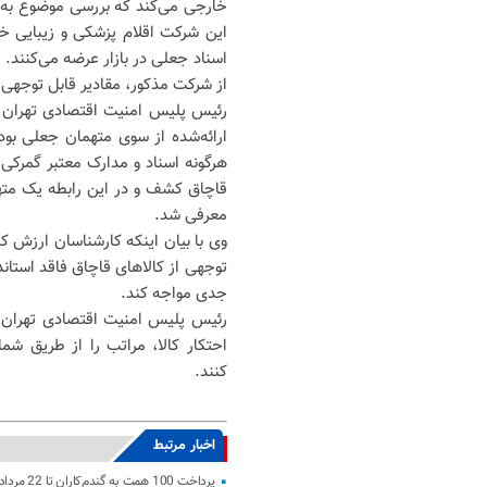
خارجی می‌کند که بررسی موضوع به ص
این شرکت اقلام پزشکی و زیبایی خار
اسناد جعلی در بازار عرضه می‌کنند.
از شرکت مذکور، مقادیر قابل توجهی 
رئیس پلیس امنیت اقتصادی تهران ب
ارائه‌شده از سوی متهمان جعلی بود
قاچاق کشف و در این رابطه یک مته
معرفی شد.
توجهی از کالاهای قاچاق فاقد استاند
جدی مواجه کند.
رئیس پلیس امنیت اقتصادی تهران ب
کنند.
اخبار مرتبط
پرداخت 100 همت به گندم‌کاران تا 22 مرداد