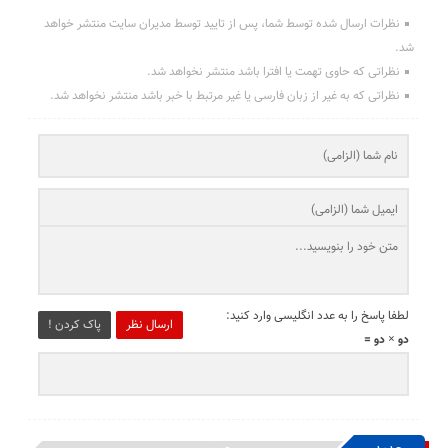
نظرات ارسال شده توسط شما، پس از تایید توسط مدیران سایت منتشر خواهد
شد.
نظراتی که حاوی تهمت یا افترا باشد منتشر نخواهد شد.
نظراتی که به غیر از زبان فارسی یا غیر مرتبط با خبر باشد منتشر نخواهد شد.
لطفا پاسخ را به عدد انگلیسی وارد کنید:
ارسال نظر
پاک کردن !
دو × دو =