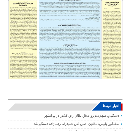
اخبار مرتبط
دستگیری متهم متواری مخل نظام ارزی کشور در پیرانشهر
سخنگوی پلیس: مظنون اصلی قتل حمیدرضا رجب‌زاده دستگیر شد