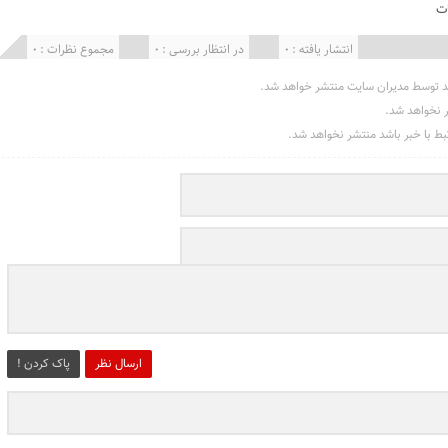
ت
انتشار یافته : 0
در انتظار بررسی : 0
مجموع نظرات : 0
د توسط مدیران سایت منتشر خواهد شد.
ر نخواهد شد.
تبط با خبر باشد منتشر نخواهد شد.
ارسال نظر
پاک کردن !