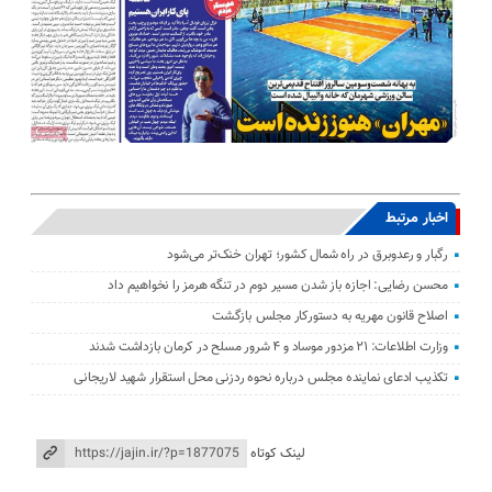
اخبار مرتبط
رگبار و رعدوبرق در راه شمال کشور؛ تهران خنک‌تر می‌شود
محسن رضایی: اجازه باز شدن مسیر دوم در تنگه هرمز را نخواهیم داد
اصلاح قانون مهریه به دستورکار مجلس بازگشت
وزارت اطلاعات: ۲۱ مزدور موساد و ۴ شرور مسلح در کرمان بازداشت شدند
تکذیب ادعای نماینده مجلس درباره نحوه ردزنی محل استقرار شهید لاریجانی
لینک کوتاه