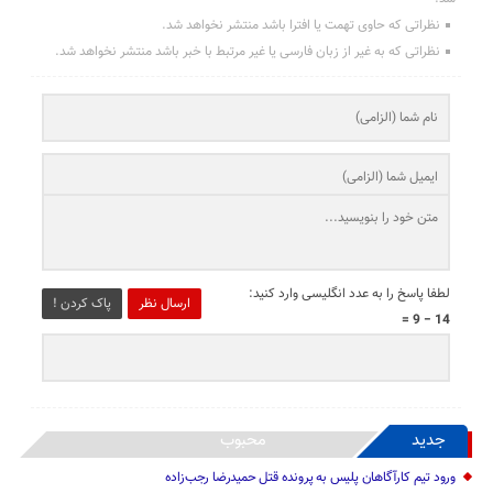
نظراتی که حاوی تهمت یا افترا باشد منتشر نخواهد شد.
نظراتی که به غیر از زبان فارسی یا غیر مرتبط با خبر باشد منتشر نخواهد شد.
لطفا پاسخ را به عدد انگلیسی وارد کنید:
ارسال نظر
پاک کردن !
14 − 9 =
جدید
محبوب
ورود تیم کارآگاهان پلیس به پرونده قتل حمیدرضا رجب‌زاده