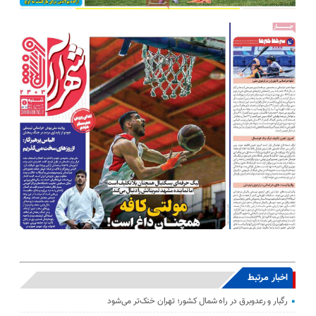
اخبار مرتبط
رگبار و رعدوبرق در راه شمال کشور؛ تهران خنک‌تر می‌شود