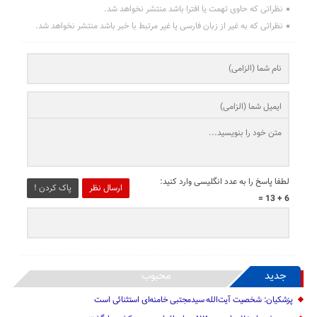
نظراتی که حاوی تهمت یا افترا باشد منتشر نخواهد شد.
نظراتی که به غیر از زبان فارسی یا غیر مرتبط با خبر باشد منتشر نخواهد شد.
لطفا پاسخ را به عدد انگلیسی وارد کنید:
ارسال نظر
پاک کردن !
6 + 13 =
جدید
محبوب
پزشکیان: شخصیت آیت‌الله سیدمجتبی خامنه‌ای استثنائی است