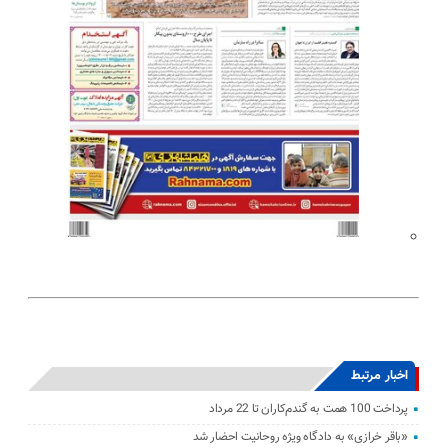
اخبار مرتبط
پرداخت 100 همت به گندم‌کاران تا 22 مرداد
«باقر خرازی» به دادگاه ویژه روحانیت احضار شد