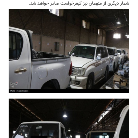
شمار دیگری از متهمان نیز کیفرخواست صادر خواهد شد.