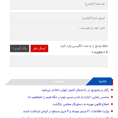
لطفا پاسخ را به عدد انگلیسی وارد کنید:
ارسال نظر
پاک کردن !
3 + شانزده =
جدید
محبوب
رگبار و رعدوبرق در راه شمال کشور؛ تهران خنک‌تر می‌شود
محسن رضایی: اجازه باز شدن مسیر دوم در تنگه هرمز را نخواهیم داد
اصلاح قانون مهریه به دستورکار مجلس بازگشت
وزارت اطلاعات: ۲۱ مزدور موساد و ۴ شرور مسلح در کرمان بازداشت شدند