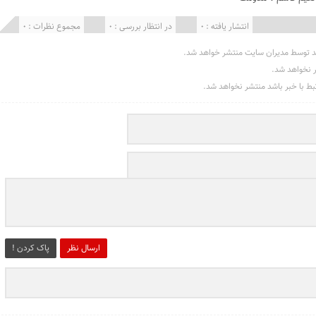
انتشار یافته : 0
در انتظار بررسی : 0
مجموع نظرات : 0
د توسط مدیران سایت منتشر خواهد شد.
ر نخواهد شد.
تبط با خبر باشد منتشر نخواهد شد.
ارسال نظر
پاک کردن !