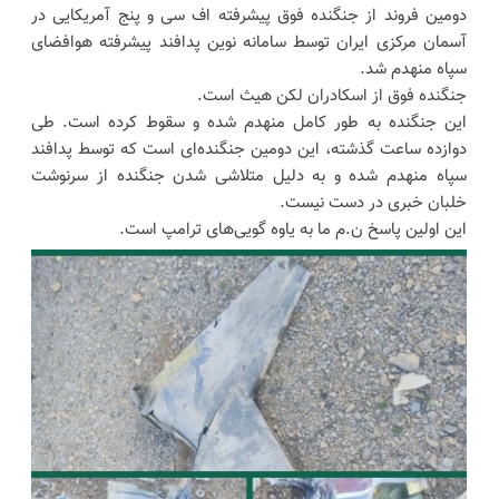
دومین فروند از جنگنده فوق پیشرفته اف سی و پنج آمریکایی در
آسمان مرکزی ایران توسط سامانه نوین پدافند پیشرفته هوافضای
سپاه منهدم شد.
جنگنده فوق از اسکادران لکن هیث است.
این جنگنده به طور کامل منهدم شده و سقوط کرده است. طی
دوازده ساعت گذشته، این دومین جنگنده‌‌ای است که توسط پدافند
سپاه منهدم شده و به دلیل متلاشی شدن جنگنده از سرنوشت
خلبان خبری در دست نیست.
این اولین پاسخ ن.م ما به یاوه گویی‌های ترامپ است.