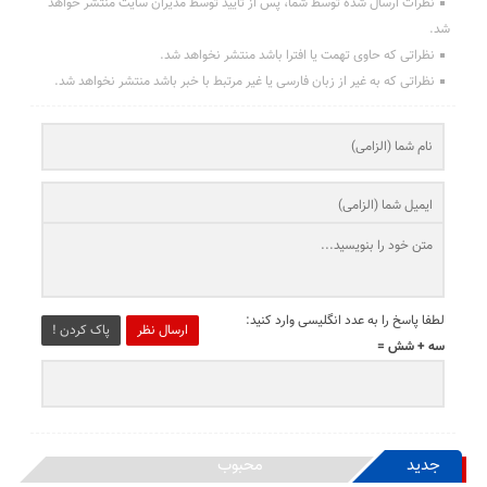
نظرات ارسال شده توسط شما، پس از تایید توسط مدیران سایت منتشر خواهد
شد.
نظراتی که حاوی تهمت یا افترا باشد منتشر نخواهد شد.
نظراتی که به غیر از زبان فارسی یا غیر مرتبط با خبر باشد منتشر نخواهد شد.
لطفا پاسخ را به عدد انگلیسی وارد کنید:
ارسال نظر
پاک کردن !
سه + شش =
جدید
محبوب