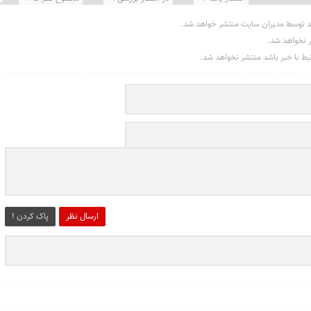
د توسط مدیران سایت منتشر خواهد شد.
ر نخواهد شد.
تبط با خبر باشد منتشر نخواهد شد.
ارسال نظر
پاک کردن !