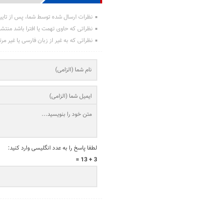
نظرات ارسال شده توسط شما، پس از تایی
نظراتی که حاوی تهمت یا افترا باشد منتش
نظراتی که به غیر از زبان فارسی یا غیر مر
لطفا پاسخ را به عدد انگلیسی وارد کنید:
3 + 13 =