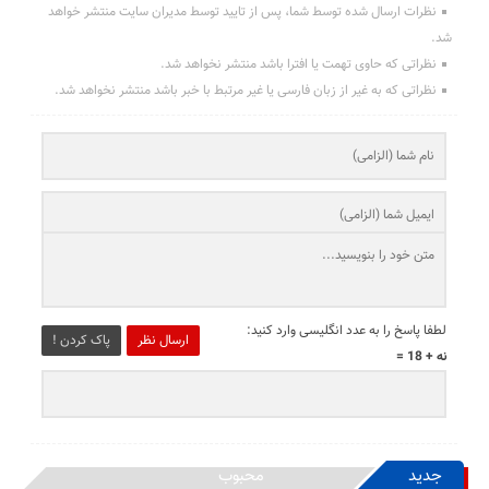
نظرات ارسال شده توسط شما، پس از تایید توسط مدیران سایت منتشر خواهد
شد.
نظراتی که حاوی تهمت یا افترا باشد منتشر نخواهد شد.
نظراتی که به غیر از زبان فارسی یا غیر مرتبط با خبر باشد منتشر نخواهد شد.
لطفا پاسخ را به عدد انگلیسی وارد کنید:
ارسال نظر
پاک کردن !
نه + 18 =
جدید
محبوب