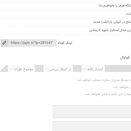
گه هرمز را نخواهیم داد
گشت
نی محل استقرار شهید لاریجانی
لینک کوتاه
فوتبال
انتشار یافته : 0
در انتظار بررسی : 0
مجموع نظرات : 0
د توسط مدیران سایت منتشر خواهد شد.
ر نخواهد شد.
تبط با خبر باشد منتشر نخواهد شد.