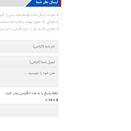
ارسال نظر شما
نظرات ارسال شده توسط شما، پس از تایی
نظراتی که حاوی تهمت یا افترا باشد منتش
نظراتی که به غیر از زبان فارسی یا غیر مر
لطفا پاسخ را به عدد انگلیسی وارد کنید:
8 + 14 =