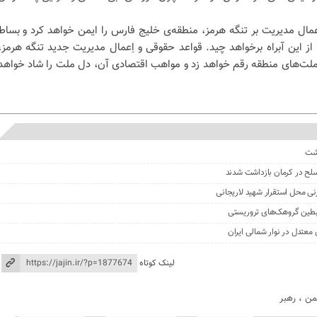
ِعمال مدیریت بر تنگه هرمز، منطقه‌ی خلیج فارس را ایمن خواهد کرد و بساط
ز این آبراه برخواهد چید. قواعد حقوقی و اِعمال مدیریت جدید تنگه هرمز،
ملت‌های منطقه رقم خواهد زد و مواهب اقتصادی آن، دل ملت را شاد خواهد
گشت
نی محل استقرار شهید لاریجانی
لینک کوتاه
من
،
رهبر