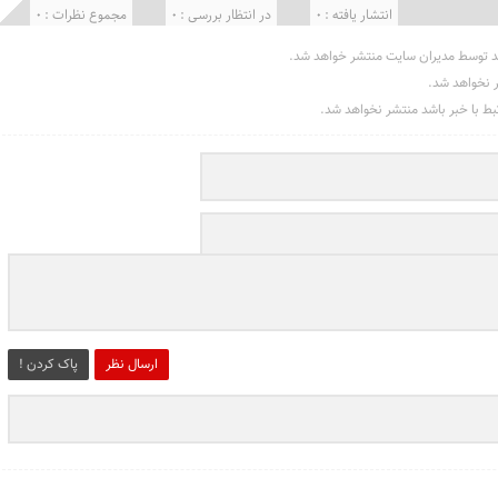
انتشار یافته : 0
در انتظار بررسی : 0
مجموع نظرات : 0
د توسط مدیران سایت منتشر خواهد شد.
ر نخواهد شد.
تبط با خبر باشد منتشر نخواهد شد.
ارسال نظر
پاک کردن !