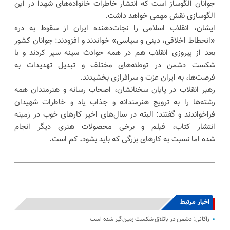
جوانان الگوساز است که انتشار خاطرات خانواده‌های شهدا در این
الگوسازی نقش مهمی خواهد داشت.
ایشان، انقلاب اسلامی را نجات‌دهنده ایران از سقوط به دره
«انحطاط اخلاقی، دینی و سیاسی» خواندند و افزودند: جوانان کشور
بعد از پیروزی انقلاب هم در همه حوادث سینه سپر کردند و با
شکست دشمن در توطئه‌های مختلف و تبدیل تهدیدات به
فرصت‌ها، به ایران عزت و سرافرازی بخشیدند.
رهبر انقلاب در پایان سخنانشان، اصحاب رسانه و هنرمندان همه
رشته‌ها را به ترویج هنرمندانه و جذاب یاد و خاطرات شهیدان
فراخواندند و گفتند: البته در سال‌های اخیر کارهای خوب در زمینه
انتشار کتاب، فیلم و برخی محصولات هنری دیگر انجام
شده اما نسبت به کارهای بزرگی که باید بشود، کم است.
اخبار مرتبط
زاکانی: دشمن در باتلاق شکست زمین‌گیر شده است