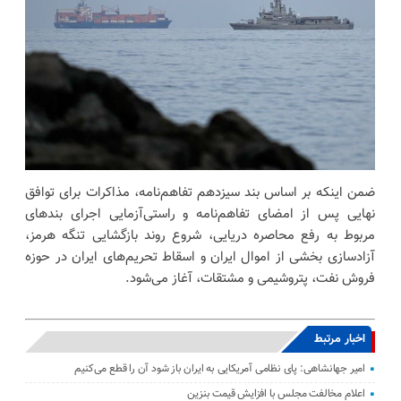
ضمن اینکه بر اساس بند سیزدهم تفاهم‌نامه، مذاکرات برای توافق
نهایی پس از امضای تفاهم‌نامه و راستی‌آزمایی اجرای بندهای
مربوط به رفع محاصره دریایی، شروع روند بازگشایی تنگه هرمز،
آزادسازی بخشی از اموال ایران و اسقاط تحریم‌های ایران در حوزه
فروش نفت، پتروشیمی و مشتقات، آغاز می‌شود.
اخبار مرتبط
امیر جهانشاهی: پای نظامی آمریکایی به ایران باز شود آن را قطع می‌کنیم
اعلام مخالفت مجلس با افزایش قیمت بنزین