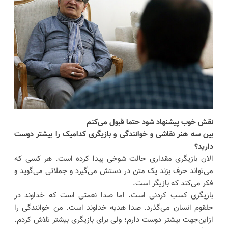
نقش خوب پیشنهاد شود حتما قبول می‌کنم
بین سه هنر نقاشی و خوانندگی و بازیگری کدامیک را بیشتر دوست
دارید؟
الان بازیگری مقداری حالت شوخی پیدا کرده است. هر کسی که
می‌تواند حرف بزند یک متن در دستش می‌گیرد و جملاتی می‌گوید و
فکر می‌کند که بازیگر است.
بازیگری کسب کردنی است. اما صدا نعمتی است که خداوند در
حلقوم انسان می‌گذرد. صدا هدیه خداوند است. من خوانندگی را
ازاین‌جهت بیشتر دوست دارم؛ ولی برای بازیگری بیشتر تلاش کردم.