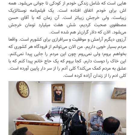
هایی است که شامل زندگی خودم از کودکی تا جوانی می‌شود. همه
اش برای خودم اتفاق افتاده است. یک فیلم‌نامه نوستالژیک
زیباست. ولی خرجش زیباتر است. آن زمان که با آقای حسن
مصطفوی صحبت کردیم، شش هفت میلیارد تومان خرجش
می‌شود. الان که دلار گران‌تر هم شده است.
آرزوی دیگرم آرامش و موفقیت و سرافرازی برای کشورم است. واقعا
مردم بسیار خوبی داریم. من الان می‌توانم از فرودگاه هر کشوری که
بخواهم بروم؛ ولی نمی‌روم چون این مردم را جایی پیدا نمی‌کنم.
این خاک را دوست دارم. کجا بروم که یک حاج خانم پیدا کنم که با
عشق به مردم کمک می‌کند؟ کلی آدم را از سر دار پایین آورده است.
کلی ادم را از زندان آزاده کرده است.