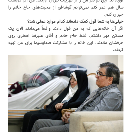
آورده‌اند. این دو نفر من را از کهریزک بیرون آوردند. من اگر دویست
سال هم عمر کنم نمی‌توانم گوشه‌ای از محبت‌های حاج خانم را
جبران کنم.
خیلی‌ها به شما قول کمک داده‌اند کدام موارد عملی شد؟
اگر آن خانه‌هایی که به من قول دادند واقعاً می‌دادند الان یک
مسکن مهر داشتم. فقط حاج خانم و آقای علیرضا اصغری روی
حرفشان ماندند. این خانه را با مشارکت صداوسیما برای من تهیه
کردند.