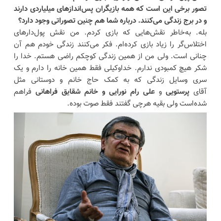
تصور برخی این است که همه بازیگران پس‌اندازهای میلیاردی دارند
و در برج زندگی می‌کنند. درباره شما هم چنین تصوراتی وجود دارد؟
بله. به‌خاطر نقش‌هایی که بازی کردم. من نقش پول‌دارهای
اختلاس‌گر را زیاد بازی کرده‌ام. فکر می‌کنند زندگی خودم هم آن
چنانی است. ولی من از همین زندگی کوچکم راضی هستم. خدا را
شکر هیچ کمبودی ندارم. خداوکیلی فقط همین خانه را دارم و یک
سری وسایل زندگی که به کمک حاج خانم و دوستانی مثل
آقای
پرستویی
و
علی رام نورایی و خانم شقایق فراهانی
فراهم
شده‌است ولی بقیه هرچی گفتند فقط صوت بوده.