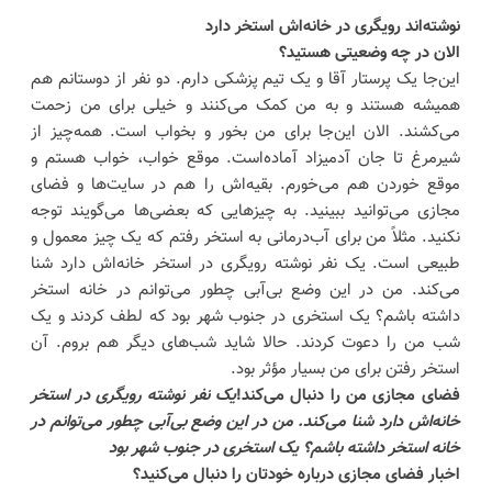
نوشته‌اند رویگری در خانه‌اش استخر دارد
الان در چه وضعیتی هستید؟
این‌جا یک پرستار آقا و یک تیم پزشکی دارم. دو نفر از دوستانم هم
همیشه هستند و به من کمک می‌کنند و خیلی برای من زحمت
می‌کشند. الان این‌جا برای من بخور و بخواب است. همه‌چیز از
شیرمرغ تا جان آدمیزاد آماده‌است. موقع خواب، خواب هستم و
موقع خوردن هم می‌خورم. بقیه‌اش را هم در سایت‌ها و فضای
مجازی می‌توانید ببینید. به چیزهایی که بعضی‌ها می‌گویند توجه
نکنید. مثلاً من برای آب‌درمانی به استخر رفتم که یک چیز معمول و
طبیعی است. یک نفر نوشته رویگری در استخر خانه‌اش دارد شنا
می‌کند. من در این وضع بی‌آبی چطور می‌توانم در خانه استخر
داشته باشم؟ یک استخری در جنوب شهر بود که لطف کردند و یک
شب من را دعوت کردند. حالا شاید شب‌های دیگر هم بروم. آن
استخر رفتن برای من بسیار مؤثر بود.
فضای مجازی من را دنبال می‌کند!
یک نفر نوشته رویگری در استخر
خانه‌اش دارد شنا می‌کند. من در این وضع بی‌آبی چطور می‌توانم در
خانه استخر داشته باشم؟ یک استخری در جنوب شهر بود
اخبار فضای مجازی درباره خودتان را دنبال می‌کنید؟