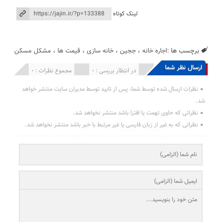
لینک کوتاه
برچسب ها :
اجاره خانه
،
ججین
،
خانه سازی
،
قیمت ها
،
مشکل مسکن
ارسال نظر شما
انتشار یافته : 0
در انتظار بررسی : 0
مجموع نظرات : 0
نظرات ارسال شده توسط شما، پس از تایید توسط مدیران سایت منتشر خواهد
شد.
نظراتی که حاوی تهمت یا افترا باشد منتشر نخواهد شد.
نظراتی که به غیر از زبان فارسی یا غیر مرتبط با خبر باشد منتشر نخواهد شد.