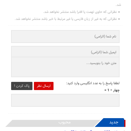
شد.
نظراتی که حاوی تهمت یا افترا باشد منتشر نخواهد شد.
نظراتی که به غیر از زبان فارسی یا غیر مرتبط با خبر باشد منتشر نخواهد شد.
لطفا پاسخ را به عدد انگلیسی وارد کنید:
ارسال نظر
پاک کردن !
چهار × 1 =
جدید
محبوب