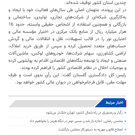
چندین استان کشور توقیف شده‌اند.
در این پرونده، متهمان اصلی طی سال‌های فعالیت خود با ایجاد و
به‌کارگیری شبکه‌ای از شرکت‌های تجاری، تولیدی، ساختمانی و
بازرگانی و همچنین استفاده از اشخاص حقیقی وابسته، حدود 16
هزار میلیارد ریال از منابع بانک مرکزی در اختیار مؤسسه مالی و
اعتباری نور را در قالب تسهیلات، نقل و انتقالات مالی و گردش
حساب‌های متعدد تحصیل کرده و سپس از طریق خرید املاک،
اراضی کشاورزی، سهام شرکت‌ها، خودروهای لوکس، ماشین‌آلات
صنعتی و ایجاد یا توسعه بنگاه‌های اقتصادی اقدام به پولشویی کرده
و موجبات اخلال در نظام اقتصادی کشور را فراهم کرده بودند.
رئیس کل دادگستری گلستان گفت: این رأی بدوی است و ظرف
مهلت مقرر، قابل فرجام‌خواهی در دیوان عالی کشور خواهد بود.
اخبار مرتبط
رگبار و رعدوبرق در راه شمال کشور؛ تهران خنک‌تر می‌شود
محسن رضایی: اجازه باز شدن مسیر دوم در تنگه هرمز را نخواهیم داد
اصلاح قانون مهریه به دستورکار مجلس بازگشت