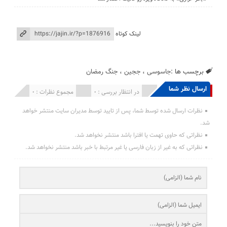
لینک کوتاه
برچسب ها :
جاسوسی
،
ججین
،
جنگ رمضان
ارسال نظر شما
انتشار یافته : 0
در انتظار بررسی : 0
مجموع نظرات : 0
نظرات ارسال شده توسط شما، پس از تایید توسط مدیران سایت منتشر خواهد
شد.
نظراتی که حاوی تهمت یا افترا باشد منتشر نخواهد شد.
نظراتی که به غیر از زبان فارسی یا غیر مرتبط با خبر باشد منتشر نخواهد شد.