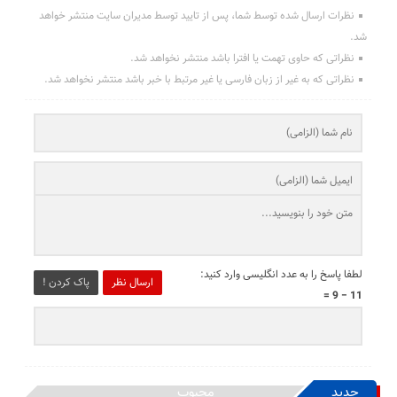
نظرات ارسال شده توسط شما، پس از تایید توسط مدیران سایت منتشر خواهد
شد.
نظراتی که حاوی تهمت یا افترا باشد منتشر نخواهد شد.
نظراتی که به غیر از زبان فارسی یا غیر مرتبط با خبر باشد منتشر نخواهد شد.
لطفا پاسخ را به عدد انگلیسی وارد کنید:
ارسال نظر
پاک کردن !
11 − 9 =
جدید
محبوب