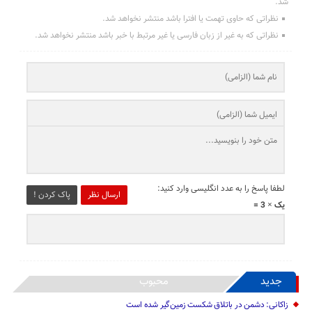
شد.
نظراتی که حاوی تهمت یا افترا باشد منتشر نخواهد شد.
نظراتی که به غیر از زبان فارسی یا غیر مرتبط با خبر باشد منتشر نخواهد شد.
لطفا پاسخ را به عدد انگلیسی وارد کنید:
ارسال نظر
پاک کردن !
یک × 3 =
جدید
محبوب
زاکانی: دشمن در باتلاق شکست زمین‌گیر شده است