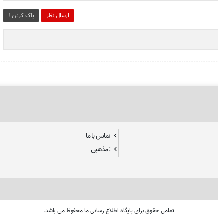
ارسال نظر
پاک کردن !
تماس با ما
: مذهبی
تمامی حقوق برای پایگاه اطلاع رسانی ما محفوظ می باشد.