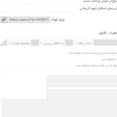
نی محل استقرار شهید لاریجانی
لینک کوتاه
بعیت
،
قانون
انتشار یافته : 0
در انتظار بررسی : 0
مجموع نظرات : 0
د توسط مدیران سایت منتشر خواهد شد.
ر نخواهد شد.
تبط با خبر باشد منتشر نخواهد شد.