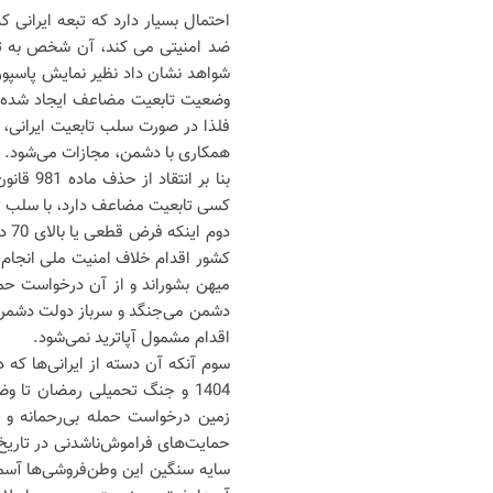
احتمال بسیار دارد که تبعه ایرانی 
ضد امنیتی می کند، آن شخص به تا
شواهد نشان داد نظیر نمایش پاسپورت
وضعیت تابعیت مضاعف ایجاد شده اس
فلذا در صورت سلب تابعیت ایرانی، آ
همکاری با دشمن، مجازات می‌شود.
بنا بر 
کسی تابعیت مضاعف دارد، با سلب تاب
دوم
کشور اقدام خلاف امنیت ملی انجام م
میهن بشوراند و از آن درخواست حمل
دشمن می‌جنگد و سرباز دولت دشمن 
اقدام مشمول آپاترید نمی‌شود.
سوم آنکه آن دسته از ایرانی‌ها که 
زمین درخواست حمله بی‌رحمانه و 
حمایت‌های فراموش‌ناشدنی در تاریخ 
سایه سنگین این وطن‌فروشی‌ها آسمان