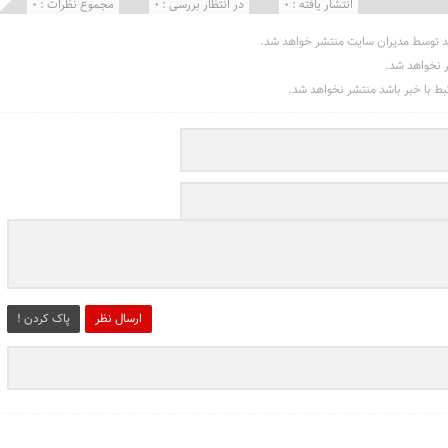
انتشار یافته : 0
در انتظار بررسی : 0
مجموع نظرات : 0
د توسط مدیران سایت منتشر خواهد شد.
ر نخواهد شد.
تبط با خبر باشد منتشر نخواهد شد.
ارسال نظر
پاک کردن !