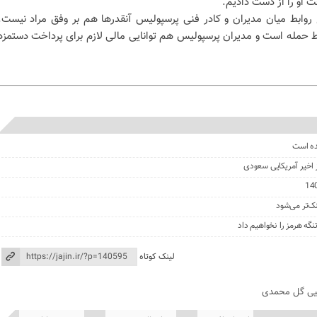
ت او را از دست دادیم.
 روابط میان مدیران و کادر فنی پرسپولیس آنقدرها هم بر وفق مراد نیست.
مله است و مدیران پرسپولیس هم توانایی مالی لازم برای پرداخت دستمزد
ده است
ز اخیر آمریکایی سعودی
نک‌تر می‌شود
گه هرمز را نخواهیم داد
لینک کوتاه
یی گل محمدی