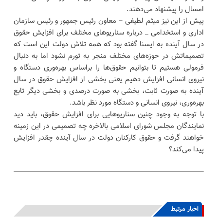
امسال را پیشنهاد می‌دهند.
پیش از این نیز میثم لطیفی – معاون رئیس جمهور و رئیس سازمان
اداری و استخدامی _ درباره سناریوهای مختلف برای افزایش حقوق
در سال آینده به ایسنا گفته بود که همه تلاش دولت این است که
تصمیماتش در حوزه‌های مختلف منجر به تورم نشود اما به دنبال
فرمولی هستیم تا بتوانیم حقوق‌ها را براساس بهره‌وری دستگاه و
نیروی انسانی افزایش دهیم یعنی بخشی از افزایش حقوق در سال
آینده به صورت ثابت، بخشی به صورت درصدی و بخشی دیگر تابع
بهره‌وری، نیروی انسانی و دستگاه مورد نظر باشد.
با توجه به وجود چنین سناریوهایی برای افزایش حقوق، باید دید
نمایندگان مجلس شورای اسلامی بالاخره چه تصمیمی در این زمینه
خواهند گرفت و حقوق کارکنان دولت در سال آینده چقدر افزایش
پیدا می‌کند؟
اخبار مرتبط