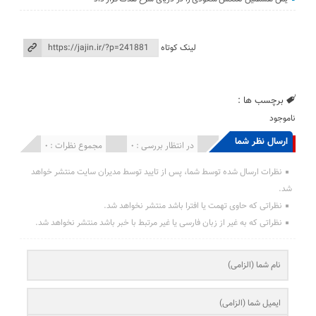
لینک کوتاه
برچسب ها :
ناموجود
ارسال نظر شما
انتشار یافته : 0
در انتظار بررسی : 0
مجموع نظرات : 0
نظرات ارسال شده توسط شما، پس از تایید توسط مدیران سایت منتشر خواهد
شد.
نظراتی که حاوی تهمت یا افترا باشد منتشر نخواهد شد.
نظراتی که به غیر از زبان فارسی یا غیر مرتبط با خبر باشد منتشر نخواهد شد.