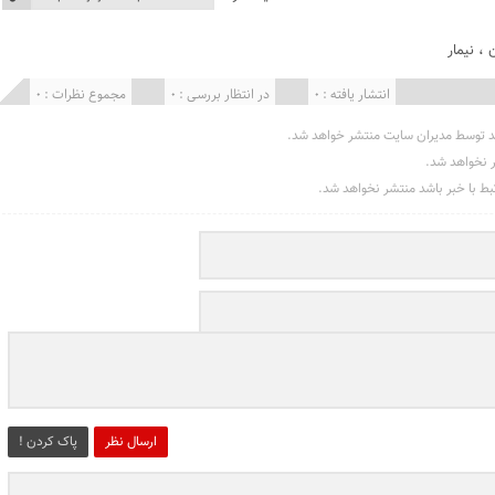
،
نیمار
انتشار یافته : 0
در انتظار بررسی : 0
مجموع نظرات : 0
د توسط مدیران سایت منتشر خواهد شد.
ر نخواهد شد.
تبط با خبر باشد منتشر نخواهد شد.
ارسال نظر
پاک کردن !