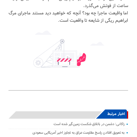
ساعت از فوتش می‌گذرد.
اما واقیعت ماجرا چه بود؟ آنچه که خواهید دید مستند ماجرای مرگ
ابراهیم ریگی از شایعه تا واقعیت است.
اخبار مرتبط
زاکانی: دشمن در باتلاق شکست زمین‌گیر شده است
به تعویق افتادن پاسخ مقاومت عراق به تجاوز اخیر آمریکایی سعودی