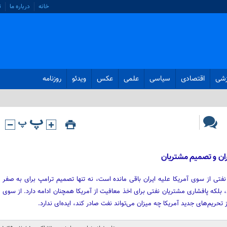
خانه
درباره ما
ت
زشی
اقتصادی
سیاسی
علمی
عکس
ویدئو
روزنامه
ان و تصمیم مشتریان
ی نفتی از سوی آمریکا علیه ایران باقی مانده است، نه تنها تصمیم ترامپ برای به صفر
 بلکه پافشاری مشتریان نفتی برای اخذ معافیت از آمریکا همچنان ادامه دارد. از سوی
تحریم‌های جدید آمریکا چه میزان می‌تواند نفت صادر کند، ایده‌ای ندارد.