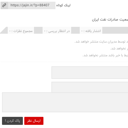
لینک کوتاه
عیت صادرات نفت ایران
انتشار یافته : 0
در انتظار بررسی : 0
مجموع نظرات : 0
د توسط مدیران سایت منتشر خواهد شد.
ر نخواهد شد.
تبط با خبر باشد منتشر نخواهد شد.
ارسال نظر
پاک کردن !