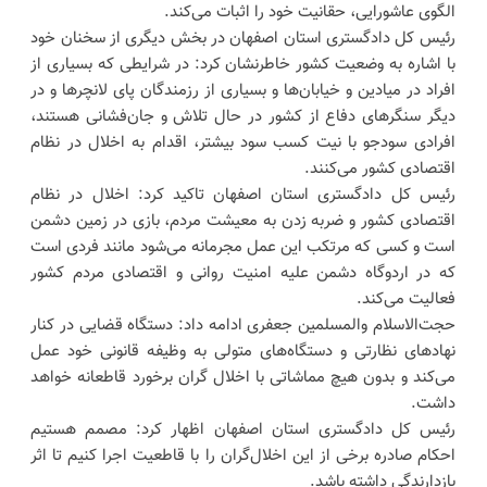
الگوی عاشورایی، حقانیت خود را اثبات می‌کند.
رئیس کل دادگستری استان اصفهان در بخش دیگری از سخنان خود
با اشاره به وضعیت کشور خاطرنشان کرد: در شرایطی که بسیاری از
افراد در میادین و خیابان‌ها و بسیاری از رزمندگان پای لانچرها و در
دیگر سنگرهای دفاع از کشور در حال تلاش و جان‌فشانی هستند،
افرادی سودجو با نیت کسب سود بیشتر، اقدام به اخلال در نظام
اقتصادی کشور می‌کنند.
رئیس کل دادگستری استان اصفهان تاکید کرد: اخلال در نظام
اقتصادی کشور و ضربه زدن به معیشت مردم، بازی در زمین دشمن
است و کسی که مرتکب این عمل مجرمانه می‌شود مانند فردی است
که در اردوگاه دشمن علیه امنیت روانی و اقتصادی مردم کشور
فعالیت می‌کند.
حجت‌الاسلام والمسلمین جعفری ادامه داد: دستگاه قضایی در کنار
نهادهای نظارتی و دستگاه‌های متولی به وظیفه قانونی خود عمل
می‌کند و بدون هیچ مماشاتی با اخلال گران برخورد قاطعانه خواهد
داشت.
رئیس کل دادگستری استان اصفهان اظهار کرد: مصمم هستیم
احکام صادره برخی از این اخلال‌گران را با قاطعیت اجرا کنیم تا اثر
بازدارندگی داشته باشد.