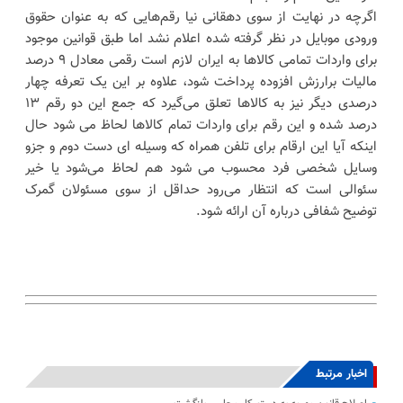
اگرچه در نهایت از سوی دهقانی نیا رقم‌هایی که به عنوان حقوق
ورودی موبایل در نظر گرفته شده اعلام نشد اما طبق قوانین موجود
برای واردات تمامی کالاها به ایران لازم است رقمی معادل ۹ درصد
مالیات برارزش افزوده پرداخت شود، علاوه بر این یک تعرفه چهار
درصدی دیگر نیز به کالاها تعلق می‌گیرد که جمع این دو رقم ۱۳
درصد شده و این رقم برای واردات تمام کالاها لحاظ می شود حال
اینکه آیا این ارقام برای تلفن همراه که وسیله ای دست دوم و جزو
وسایل شخصی فرد محسوب می شود هم لحاظ می‌شود یا خیر
سئوالی است که انتظار می‌رود حداقل از سوی مسئولان گمرک
توضیح شفافی درباره آن ارائه شود.
اخبار مرتبط