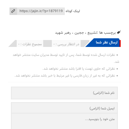
لینک کوتاه
برچسب ها :
تشییع
،
ججین
،
رهبر شهید
ارسال نظر شما
انتشار یافته : 0
در انتظار بررسی : 0
مجموع نظرات : 0
نظرات ارسال شده توسط شما، پس از تایید توسط مدیران سایت منتشر خواهد
شد.
نظراتی که حاوی تهمت یا افترا باشد منتشر نخواهد شد.
نظراتی که به غیر از زبان فارسی یا غیر مرتبط با خبر باشد منتشر نخواهد شد.