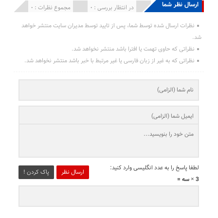
ارسال نظر شما
انتشار یافته : 0
در انتظار بررسی : 0
مجموع نظرات : 0
نظرات ارسال شده توسط شما، پس از تایید توسط مدیران سایت منتشر خواهد
شد.
نظراتی که حاوی تهمت یا افترا باشد منتشر نخواهد شد.
نظراتی که به غیر از زبان فارسی یا غیر مرتبط با خبر باشد منتشر نخواهد شد.
لطفا پاسخ را به عدد انگلیسی وارد کنید:
ارسال نظر
پاک کردن !
3 × سه =