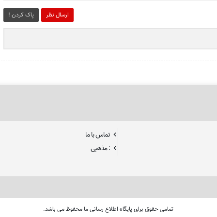
ارسال نظر
پاک کردن !
تماس با ما
: مذهبی
تمامی حقوق برای پایگاه اطلاع رسانی ما محفوظ می باشد.