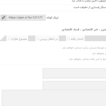
، سنگر پاسداری از حقیقت است
لینک کوتاه
ین
،
خبر اقتصادی
،
فساد اقتصادی
انتشار یافته : 0
در انتظار بررسی : 0
مجموع نظرات : 0
د توسط مدیران سایت منتشر خواهد شد.
ر نخواهد شد.
تبط با خبر باشد منتشر نخواهد شد.