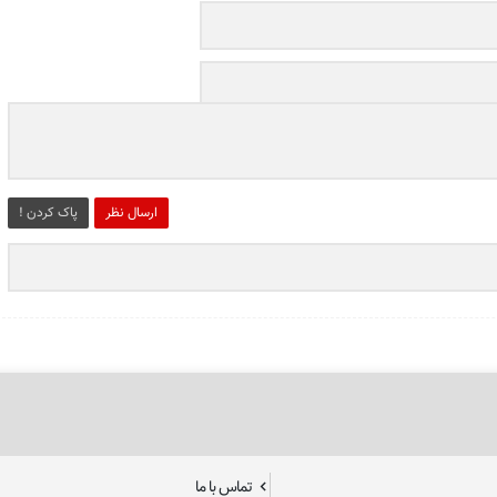
ارسال نظر
پاک کردن !
تماس با ما