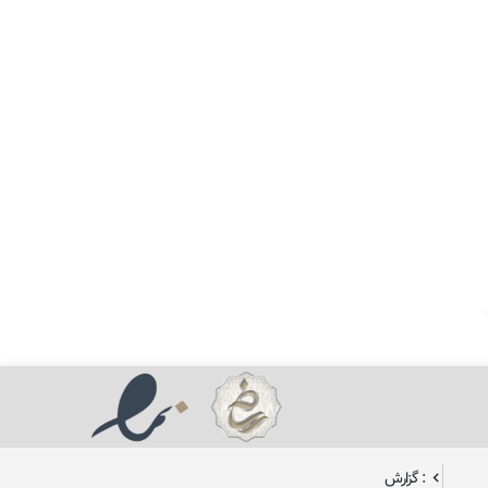
: گزارش